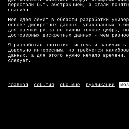
перестали быть абстракцией, а стали понятн
спасибо.
Моя идея лежит в области разработки универ
основе дискретных данных, упакованных в би
для оценки риска не нужны точные цифры, но
достоверных дискретных данных - чем разноо
Я разработал прототип системы и занимаюсь 
довольно интересным, но требуется калибров
данных, а для этого нужно немало времени, 
следует.
главная
события
обо мне
публикации
моз